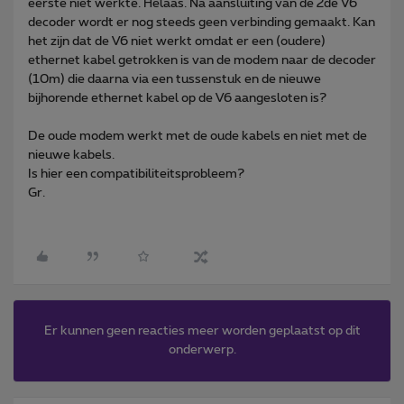
eerste niet werkte. Helaas. Na aansluiting van de 2de V6
decoder wordt er nog steeds geen verbinding gemaakt. Kan
het zijn dat de V6 niet werkt omdat er een (oudere)
ethernet kabel getrokken is van de modem naar de decoder
(10m) die daarna via een tussenstuk en de nieuwe
bijhorende ethernet kabel op de V6 aangesloten is?
De oude modem werkt met de oude kabels en niet met de
nieuwe kabels.
Is hier een compatibiliteitsprobleem?
Gr.
Er kunnen geen reacties meer worden geplaatst op dit
onderwerp.