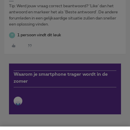
Tip: Werd jouw vraag correct beantwoord? ‘Like’ dan het
antwoord en markeer het als 'Beste antwoord'. De andere
forumleden in een gelijkaardige situatie zullen dan sneller
een oplossing vinden.
1 persoon vindt dit leuk
W
Waarom je smartphone trager wordt in de
zomer