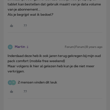
tablet kan bestellen dat gebruik maakt van je data volume
van je abonnement...
Als je begrijpt wat ik bedoel?
Martin
Forum|Forum|8 years ago
Inderdaad deze heb ik ook jaren terug gekregen bij mijn oud
pack comfort (mobile free weekend)
Maar volgens ik hier al gelezen heb kun je die niet meer
verkrijgen.
2 mensen vinden dit leuk
W