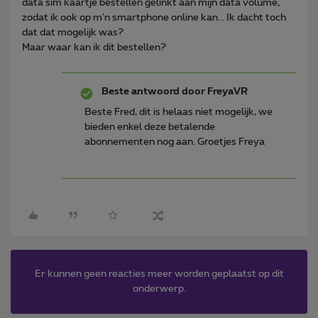
data sim kaartje bestellen gelinkt aan mijn data volume,
zodat ik ook op m'n smartphone online kan... Ik dacht toch
dat dat mogelijk was?
Maar waar kan ik dit bestellen?
Beste antwoord door
FreyaVR
Beste Fred, dit is helaas niet mogelijk, we
bieden enkel deze betalende
abonnementen nog aan. Groetjes Freya
Er kunnen geen reacties meer worden geplaatst op dit
onderwerp.