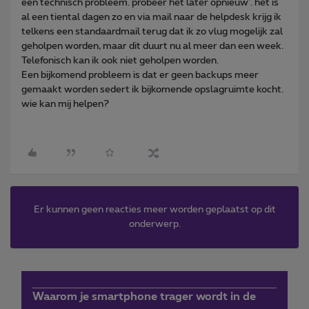
een technisch probleem. probeer het later opnieuw'. het is
al een tiental dagen zo en via mail naar de helpdesk krijg ik
telkens een standaardmail terug dat ik zo vlug mogelijk zal
geholpen worden, maar dit duurt nu al meer dan een week.
Telefonisch kan ik ook niet geholpen worden.
Een bijkomend probleem is dat er geen backups meer
gemaakt worden sedert ik bijkomende opslagruimte kocht.
wie kan mij helpen?
Er kunnen geen reacties meer worden geplaatst op dit
onderwerp.
Waarom je smartphone trager wordt in de