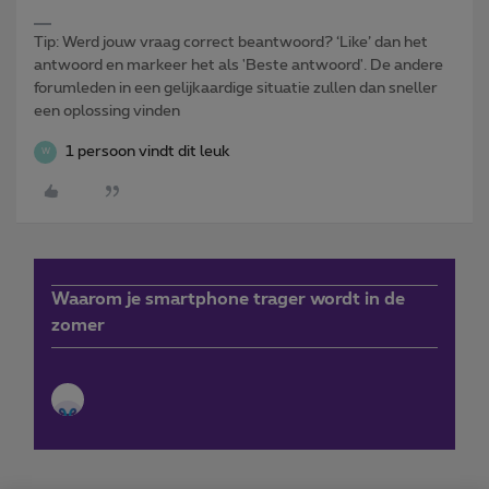
Tip: Werd jouw vraag correct beantwoord? ‘Like’ dan het
antwoord en markeer het als 'Beste antwoord'. De andere
forumleden in een gelijkaardige situatie zullen dan sneller
een oplossing vinden
1 persoon vindt dit leuk
W
Waarom je smartphone trager wordt in de
zomer