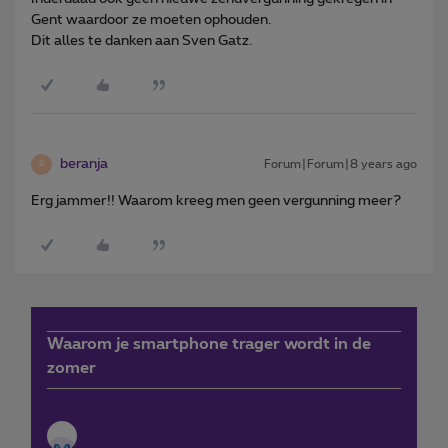
Gent waardoor ze moeten ophouden.
Dit alles te danken aan Sven Gatz.
beranja
Forum|Forum|8 years ago
B
Erg jammer!! Waarom kreeg men geen vergunning meer?
Waarom je smartphone trager wordt in de
zomer