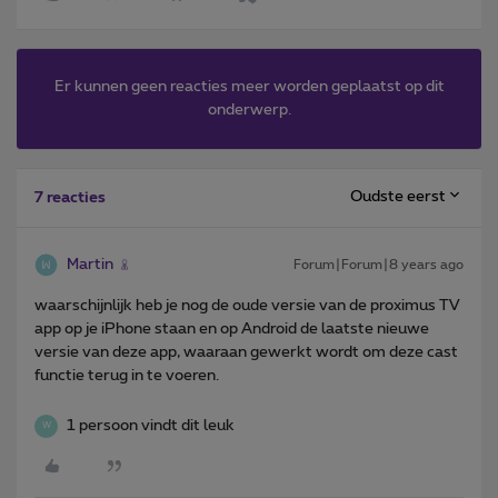
Er kunnen geen reacties meer worden geplaatst op dit
onderwerp.
Oudste eerst
7 reacties
Martin
Forum|Forum|8 years ago
waarschijnlijk heb je nog de oude versie van de proximus TV
app op je iPhone staan en op Android de laatste nieuwe
versie van deze app, waaraan gewerkt wordt om deze cast
functie terug in te voeren.
1 persoon vindt dit leuk
W