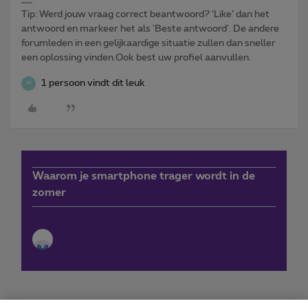
Tip: Werd jouw vraag correct beantwoord? ‘Like’ dan het
antwoord en markeer het als 'Beste antwoord'. De andere
forumleden in een gelijkaardige situatie zullen dan sneller
een oplossing vinden.Ook best uw profiel aanvullen.
1 persoon vindt dit leuk
W
Waarom je smartphone trager wordt in de
zomer