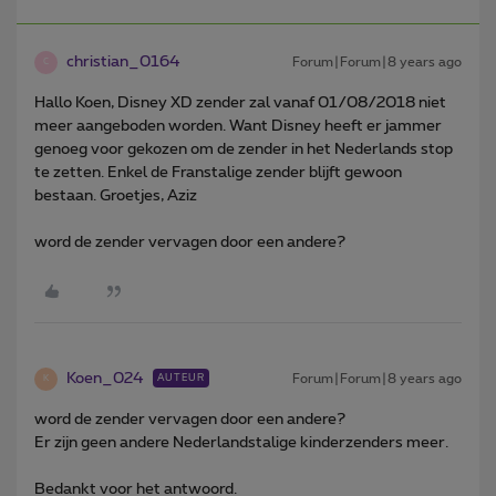
christian_0164
Forum|Forum|8 years ago
C
Hallo Koen, Disney XD zender zal vanaf 01/08/2018 niet
meer aangeboden worden. Want Disney heeft er jammer
genoeg voor gekozen om de zender in het Nederlands stop
te zetten. Enkel de Franstalige zender blijft gewoon
bestaan. Groetjes, Aziz
word de zender vervagen door een andere?
Koen_024
Forum|Forum|8 years ago
AUTEUR
K
word de zender vervagen door een andere?
Er zijn geen andere Nederlandstalige kinderzenders meer.
Bedankt voor het antwoord.