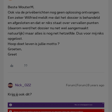
Beste WouterM,
Ook via de privéberichten nog geen oplossing ontvangen.
Een zeker Wilfried meldt me dat het dossier is behandeld
en afgesloten en dat er niks staat over vervallen punten
(daarom werd het dossier nu net wel aangemaakt
natuurlijk) maar alles is nog net hetzelfde. Dus voor mij niks
opgelost.
Hoop doet leven is jullie motto ?
Groeten,
Greet
Nick_022
Forum|Forum|8 years ago
Krijg jij ook dit?