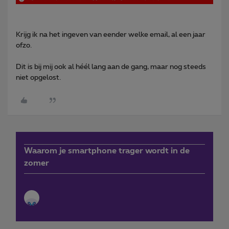
Krijg ik na het ingeven van eender welke email, al een jaar
ofzo.
Dit is bij mij ook al héél lang aan de gang, maar nog steeds
niet opgelost.
Waarom je smartphone trager wordt in de
zomer