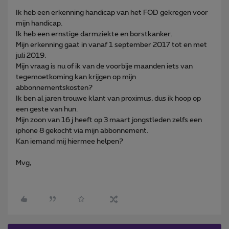
Ik heb een erkenning handicap van het FOD gekregen voor
mijn handicap.
Ik heb een ernstige darmziekte en borstkanker.
Mijn erkenning gaat in vanaf 1 september 2017 tot en met
juli 2019.
Mijn vraag is nu of ik van de voorbije maanden iets van
tegemoetkoming kan krijgen op mijn
abbonnementskosten?
Ik ben al jaren trouwe klant van proximus, dus ik hoop op
een geste van hun.
Mijn zoon van 16 j heeft op 3 maart jongstleden zelfs een
iphone 8 gekocht via mijn abbonnement.
Kan iemand mij hiermee helpen?
Mvg,