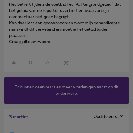
Het betreft tijdens de voetbal het (Achtergrondgeluid ) dat
het geluid van de reporter overtreft en waarvan zijn
commentaar niet goed begrijpt.
Kan daar iets aan gedaan worden want mijn gehandicapte
man vindt dit vervelend en moet je het geluid luider
plaatsen.
Graag jullie antwoord.
Er kunnen geen reacties meer worden geplaatst op dit
onderwerp.
Oudste eerst
3 reacties