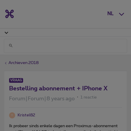
NL
Archieven 2018
VRAAG
Bestelling abonnement + IPhone X
1 reactie
Forum|Forum|8 years ago
Kristel82
K
Ik probeer sinds enkele dagen een Proximus-abonnement