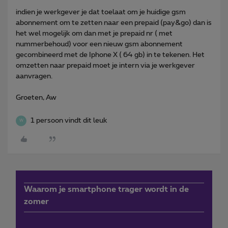
indien je werkgever je dat toelaat om je huidige gsm
abonnement om te zetten naar een prepaid (pay&go) dan is
het wel mogelijk om dan met je prepaid nr ( met
nummerbehoud) voor een nieuw gsm abonnement
gecombineerd met de Iphone X ( 64 gb) in te tekenen. Het
omzetten naar prepaid moet je intern via je werkgever
aanvragen.
Groeten, Aw
1 persoon vindt dit leuk
W
Waarom je smartphone trager wordt in de
zomer