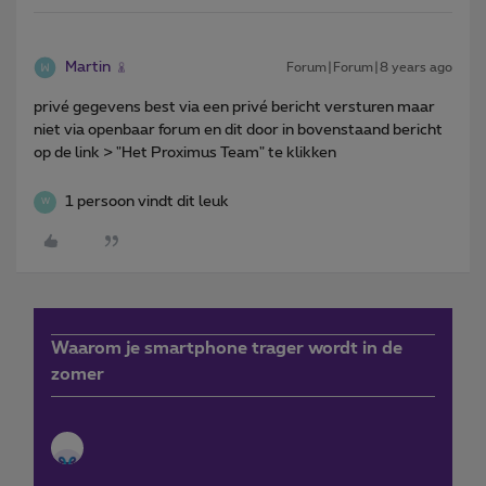
Martin
Forum|Forum|8 years ago
privé gegevens best via een privé bericht versturen maar
niet via openbaar forum en dit door in bovenstaand bericht
op de link > "Het Proximus Team" te klikken
1 persoon vindt dit leuk
W
Waarom je smartphone trager wordt in de
zomer