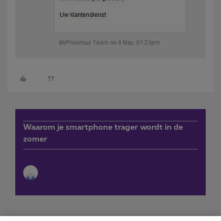
Waarom je smartphone trager wordt in de
zomer