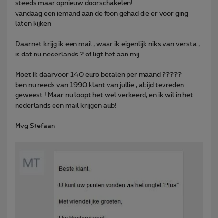
steeds maar opnieuw doorschakelen!
vandaag een iemand aan de foon gehad die er voor ging
laten kijken
Daarnet krijg ik een mail , waar ik eigenlijk niks van versta ,
is dat nu nederlands ? of ligt het aan mij
Moet ik daarvoor 140 euro betalen per maand ?????
ben nu reeds van 1990 klant van jullie , altijd tevreden
geweest ! Maar nu loopt het wel verkeerd, en ik wil in het
nederlands een mail krijgen aub!
Mvg Stefaan