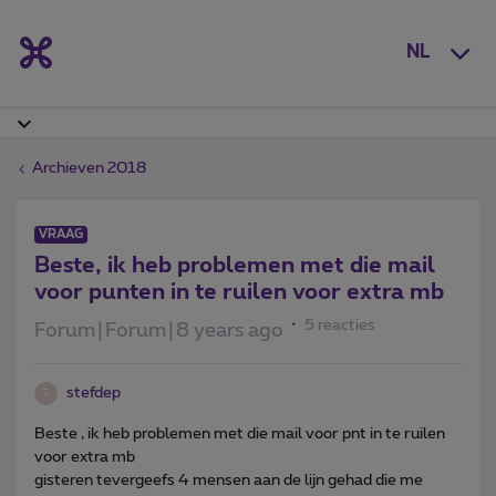
NL
Archieven 2018
VRAAG
Beste, ik heb problemen met die mail
voor punten in te ruilen voor extra mb
5 reacties
Forum|Forum|8 years ago
stefdep
S
Beste , ik heb problemen met die mail voor pnt in te ruilen
voor extra mb
gisteren tevergeefs 4 mensen aan de lijn gehad die me