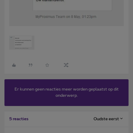
Er kunnen geen reacties meer worden geplaatst op dit
onderwerp.
Oudste eerst
5 reacties