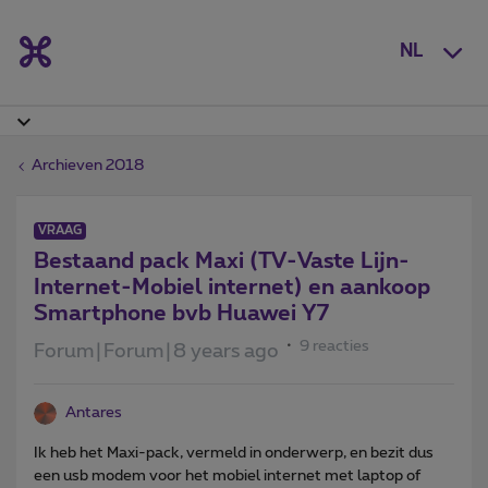
NL
Archieven 2018
VRAAG
Bestaand pack Maxi (TV-Vaste Lijn-
Internet-Mobiel internet) en aankoop
Smartphone bvb Huawei Y7
9 reacties
Forum|Forum|8 years ago
Antares
Ik heb het Maxi-pack, vermeld in onderwerp, en bezit dus
een usb modem voor het mobiel internet met laptop of