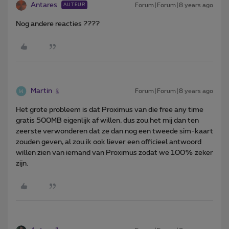
Antares
Forum|Forum|8 years ago
AUTEUR
Nog andere reacties ????
Martin
Forum|Forum|8 years ago
Het grote probleem is dat Proximus van die free any time
gratis 500MB eigenlijk af willen, dus zou het mij dan ten
zeerste verwonderen dat ze dan nog een tweede sim-kaart
zouden geven, al zou ik ook liever een officieel antwoord
willen zien van iemand van Proximus zodat we 100% zeker
zijn.