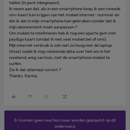
tablet (in pack inbegrepen).
Ik neem aan dat, als in een smartphone koop, ik een tweede
sim-kaart kan krijgen van het mobiel internet- nummer en
dat ik dat in mijn smartphone kan gebruiken zonder dat ik
mijn abonnement moet aanpassen ?
Om mobiel te telefoneren heb ik nog een aparte gsm met
pay&go kaart (omdat ik niet veel mobiel bel of sms).
Mijn internet verbruik is ook niet zo hoog met de laptop
(thuis) zodat ik nog voldoende data over heb om in het
weekend, weg van huis, met de smartphone mobiel te
surfen.
Zie ik dat allemaal correct ?
Thanks. Karina.
Er kunnen geen reacties meer worden geplaatst op dit
onderwerp.