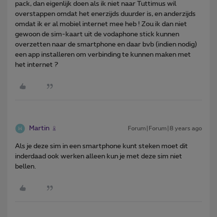
pack, dan eigenlijk doen als ik niet naar Tuttimus wil
overstappen omdat het enerzijds duurder is, en anderzijds
omdat ik er al mobiel internet mee heb ! Zou ik dan niet
gewoon de sim-kaart uit de vodaphone stick kunnen
overzetten naar de smartphone en daar bvb (indien nodig)
een app installeren om verbinding te kunnen maken met
het internet ?
Martin
Forum|Forum|8 years ago
Als je deze sim in een smartphone kunt steken moet dit
inderdaad ook werken alleen kun je met deze sim niet
bellen.