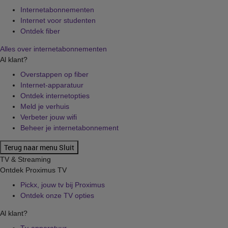
Internetabonnementen
Internet voor studenten
Ontdek fiber
Alles over internetabonnementen
Al klant?
Overstappen op fiber
Internet-apparatuur
Ontdek internetopties
Meld je verhuis
Verbeter jouw wifi
Beheer je internetabonnement
Terug naar menu
Sluit
TV & Streaming
Ontdek Proximus TV
Pickx, jouw tv bij Proximus
Ontdek onze TV opties
Al klant?