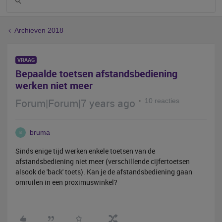
Archieven 2018
VRAAG
Bepaalde toetsen afstandsbediening
werken niet meer
Forum|Forum|7 years ago
10 reacties
bruma
B
Sinds enige tijd werken enkele toetsen van de
afstandsbediening niet meer (verschillende cijfertoetsen
alsook de 'back' toets). Kan je de afstandsbediening gaan
omruilen in een proximuswinkel?