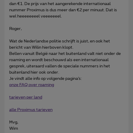
dan €1. De prijs van het aangerekende internationaal
nummer Proximus is dus meer dan €2 per minuut. Dat is
wel heeeeeeeel veeeeeeel.
Roger,
Wat de Nederlandse politie schrijft is juist, en ook het
bericht van Wilin hierboven klopt.
Bellen vanuit België naar het buitenland valt niet onder de
roaming en wordt beschouwd als een internationaal
gesprek, uiteraard vallen de speciale nummers in het
buitenland hier ook onder.
Je vindt alle info op volgende pagina’s:
onze FAQ over roaming
tarieven per land
alle Proximus tarieven
Mvg,
Wim