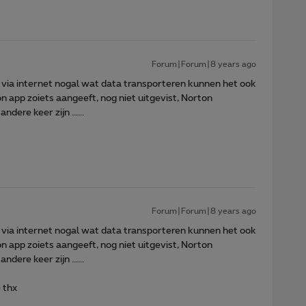
Forum|Forum|8 years ago
n via internet nogal wat data transporteren kunnen het ook
on app zoiets aangeeft, nog niet uitgevist, Norton
dere keer zijn ......
Forum|Forum|8 years ago
n via internet nogal wat data transporteren kunnen het ook
on app zoiets aangeeft, nog niet uitgevist, Norton
dere keer zijn ......
 thx