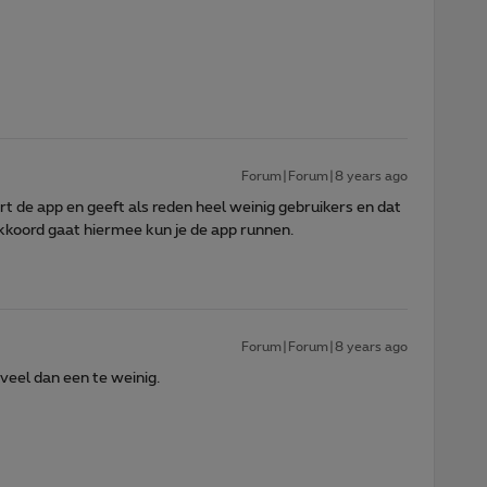
Forum|Forum|8 years ago
t de app en geeft als reden heel weinig gebruikers en dat
akkoord gaat hiermee kun je de app runnen.
Forum|Forum|8 years ago
veel dan een te weinig.