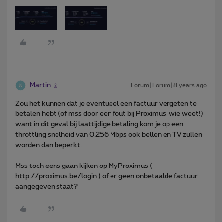
Martin
Forum|Forum|8 years ago
Zou het kunnen dat je eventueel een factuur vergeten te
betalen hebt (of mss door een fout bij Proximus, wie weet!)
want in dit geval bij laattijdige betaling kom je op een
throttling snelheid van 0,256 Mbps ook bellen en TV zullen
worden dan beperkt.
Mss toch eens gaan kijken op MyProximus (
http://proximus.be/login ) of er geen onbetaalde factuur
aangegeven staat?