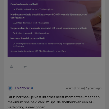
ThierryW
Forum|Forum|7 years ago
Dit is normaal, je vast internet heeft momenteel maar een
maximum snelheid van 9MBps, de snelheid van een 4G
verbinding is veel hoger.