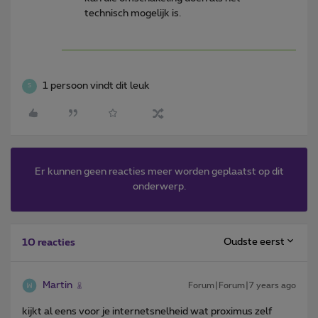
technisch mogelijk is.
1 persoon vindt dit leuk
S
Er kunnen geen reacties meer worden geplaatst op dit
onderwerp.
Oudste eerst
10 reacties
Martin
Forum|Forum|7 years ago
kijkt al eens voor je internetsnelheid wat proximus zelf