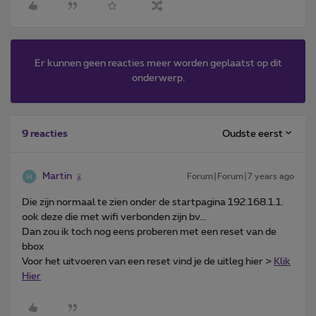
Er kunnen geen reacties meer worden geplaatst op dit
onderwerp.
Oudste eerst
9 reacties
Martin
Forum|Forum|7 years ago
Die zijn normaal te zien onder de startpagina 192.168.1.1.
ook deze die met wifi verbonden zijn bv...
Dan zou ik toch nog eens proberen met een reset van de
bbox
Voor het uitvoeren van een reset vind je de uitleg hier >
Klik
Hier