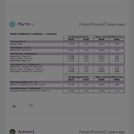
Martin
Forum|Forum|7 years ago
Antoon1
Forum|Forum|7 years ago