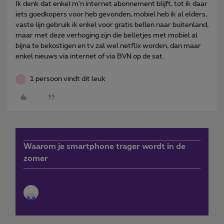
Ik denk dat enkel m'n internet abonnement blijft, tot ik daar
iets goedkopers voor heb gevonden, mobiel heb ik al elders,
vaste lijn gebruik ik enkel voor gratis bellen naar buitenland,
maar met deze verhoging zijn die belletjes met mobiel al
bijna te bekostigen en tv zal wel netflix worden, dan maar
enkel nieuws via internet of via BVN op de sat.
1 persoon vindt dit leuk
S
Waarom je smartphone trager wordt in de
zomer