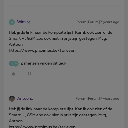
Wim
Forum|Forum|7 years ago
W
Heb jij de link naar de komplete lijst. Kan ik ook zien of de
Smart + , GSM abo ook niet in prijs zijn gestegen. Mvg,
Antoon
https://www.proximus.be/tarieven
2 mensen vinden dit leuk
W
Antoon1
Forum|Forum|7 years ago
Heb jij de link naar de komplete lijst. Kan ik ook zien of de
Smart + , GSM abo ook niet in prijs zijn gestegen. Mvg,
Antoon
https://www.proximus.be/tarieven