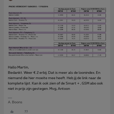
Hallo Martin,
Bedankt. Weer € 2 erbij. Dat is meer als de loonindex. En
niemand die hier moeite mee heeft. Heb jij de link naar de
komplete lijst. Kan ik ook zien of de Smart + , GSM abo ook
niet in prijs zijn gestegen. Mvg, Antoon
A. Boons