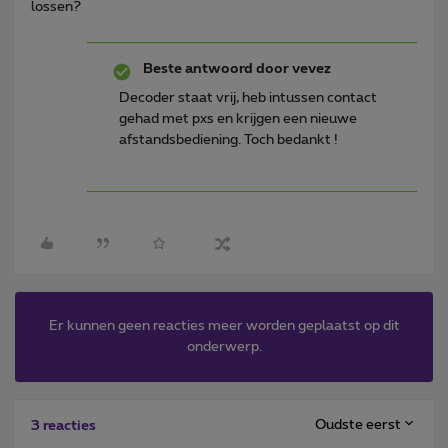
lossen?
Beste antwoord door
vevez
Decoder staat vrij, heb intussen contact
gehad met pxs en krijgen een nieuwe
afstandsbediening. Toch bedankt !
Er kunnen geen reacties meer worden geplaatst op dit
onderwerp.
Oudste eerst
3 reacties