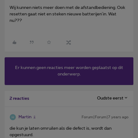
Wij kunnen niets meer doen met de afstandbediening. Ook
resetten gaat niet en steken nieuwe batterijen ̀in. Wat
nu???
Er kunnen geen reacties meer worden geplaatst op dit
onderwerp.
Oudste eerst
2 reacties
Martin
Forum|Forum|7 years ago
die kun je laten omruilen als die defect is, wordt dan
opgestuurd.