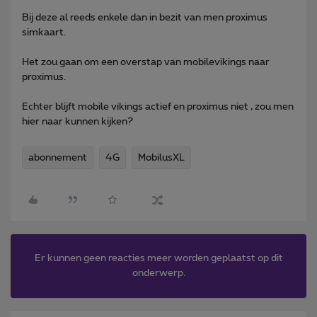
Bij deze al reeds enkele dan in bezit van men proximus
simkaart.
Het zou gaan om een overstap van mobilevikings naar
proximus.
Echter blijft mobile vikings actief en proximus niet , zou men
hier naar kunnen kijken?
abonnement
4G
MobilusXL
Er kunnen geen reacties meer worden geplaatst op dit
onderwerp.