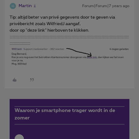
Martin
Forum|Forum|7 years ago
Tip: altijd beter van privé gegevens door te geven via
privébericht zoals WilfriedJ aangaf,
door op "deze link" hierboven te klikken.
::::::::::::::::::::::::::::::::::::::::::::::::::::::::::::::::::::::::::::::::::::::::::::::::::::::::::::::::::::::::::::::::
::::::::::::::::::::::
Waarom je smartphone trager wordt in de
zomer