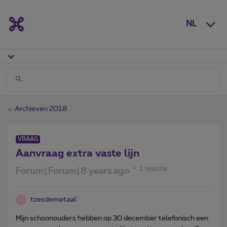
NL
Archieven 2018
VRAAG
Aanvraag extra vaste lijn
1 reactie
Forum|Forum|8 years ago
tzesdemetaal
T
Mijn schoonouders hebben op 30 december telefonisch een