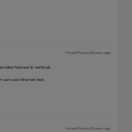
Forum|Forum|8 years ago
n idee hoeveel ik verbruik.
r van vast internet niet.
Forum|Forum|8 years ago