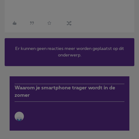
Er kunnen geen reacties meer worden geplaatst op dit
onderwerp.
Waarom je smartphone trager wordt in de
zomer