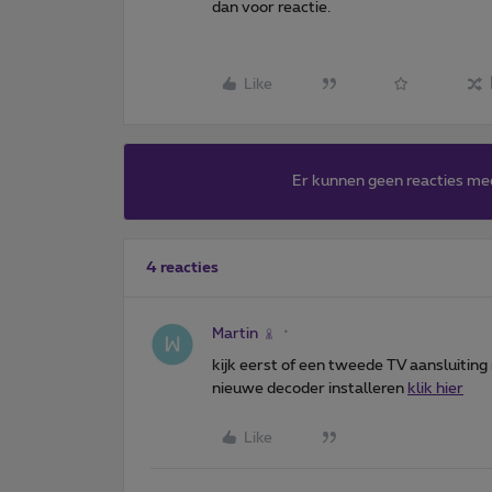
dan voor reactie.
Like
Er kunnen geen reacties me
4 reacties
Martin
kijk eerst of een tweede TV aansluiting 
nieuwe decoder installeren
klik hier
Like