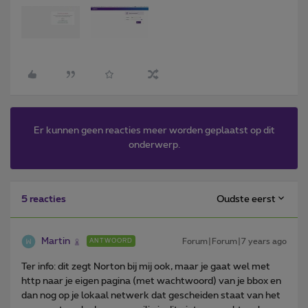
Er kunnen geen reacties meer worden geplaatst op dit
onderwerp.
Oudste eerst
5 reacties
Martin
Forum|Forum|7 years ago
ANTWOORD
Ter info: dit zegt Norton bij mij ook, maar je gaat wel met
http naar je eigen pagina (met wachtwoord) van je bbox en
dan nog op je lokaal netwerk dat gescheiden staat van het