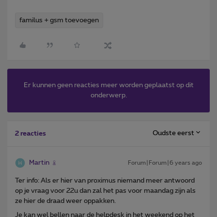
familus + gsm toevoegen
Er kunnen geen reacties meer worden geplaatst op dit
onderwerp.
Oudste eerst
2 reacties
Martin
Forum|Forum|6 years ago
Ter info: Als er hier van proximus niemand meer antwoord
op je vraag voor 22u dan zal het pas voor maandag zijn als
ze hier de draad weer oppakken.
Je kan wel bellen naar de helpdesk in het weekend op het