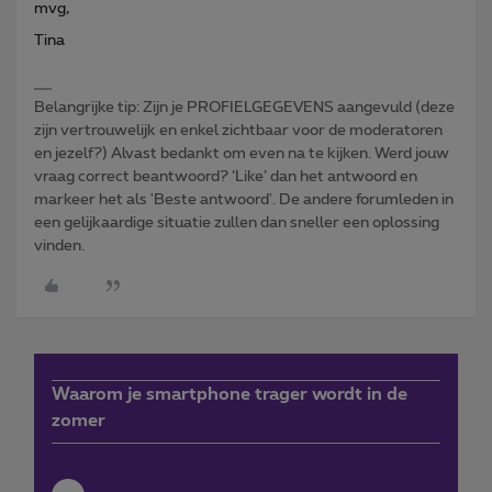
mvg,
Tina
Belangrijke tip: Zijn je PROFIELGEGEVENS aangevuld (deze
zijn vertrouwelijk en enkel zichtbaar voor de moderatoren
en jezelf?) Alvast bedankt om even na te kijken. Werd jouw
vraag correct beantwoord? ‘Like’ dan het antwoord en
markeer het als 'Beste antwoord'. De andere forumleden in
een gelijkaardige situatie zullen dan sneller een oplossing
vinden.
Waarom je smartphone trager wordt in de
zomer