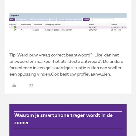
Tip: Werd jouw vraag correct beantwoord? ‘Like’ dan het
antwoord en markeer het als 'Beste antwoord'. De andere
forumleden in een gelijkaardige situatie zullen dan sneller
een oplossing vinden.Ook best uw profiel aanvullen.
Waarom je smartphone trager wordt in de
zomer