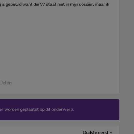
is gebeurd want die V7 staat niet in mijn dossier, maar ik
Delen
er worden geplaatst op dit onderwerp.
Oudste eerst