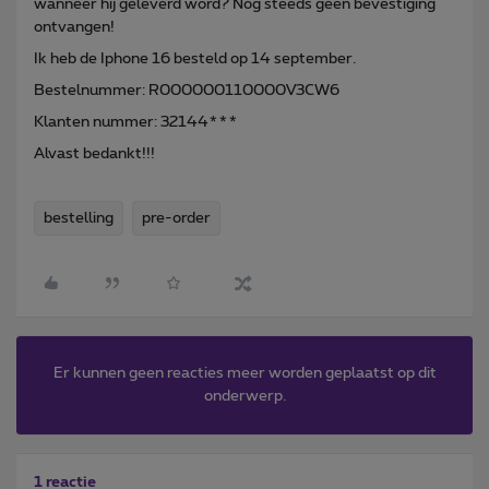
wanneer hij geleverd word? Nog steeds geen bevestiging
ontvangen!
Ik heb de Iphone 16 besteld op 14 september.
Bestelnummer: R000000110000V3CW6
Klanten nummer: 32144***
Alvast bedankt!!!
bestelling
pre-order
Er kunnen geen reacties meer worden geplaatst op dit
onderwerp.
1 reactie