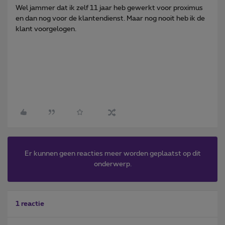
Wel jammer dat ik zelf 11 jaar heb gewerkt voor proximus
en dan nog voor de klantendienst. Maar nog nooit heb ik de
klant voorgelogen.
Er kunnen geen reacties meer worden geplaatst op dit
onderwerp.
1 reactie