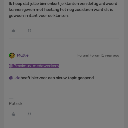
Ik hoop dat jullie binnenkort je klanten een deftig antwoord
kunnen geven met hoelang het nog zou duren want dit is
gewoon irritant voor de klanten.
Mutlie
Forum|Forum|1 year ago
@Proximus-medewerkers
@Ldx
heeft hiervoor een nieuw topic geopend.
Patrick