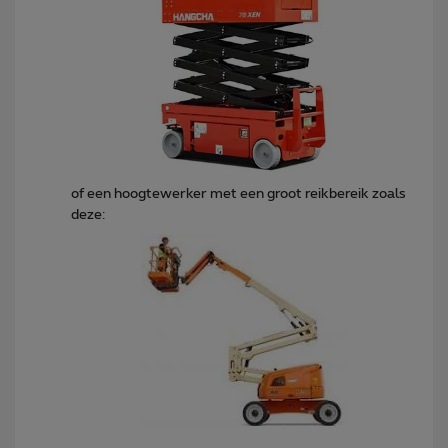
of een hoogtewerker met een groot reikbereik zoals
deze: