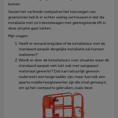
komen.
Gezien het verbrede voetpad en het toevoegen van
groenzones heb ik er echter weinig vertrouwen in dat die
installatie met zo’n bestelwagen met geïntegreerde lift in
deze situatie gaat lukken.
Mijn vragen:
Heeft er iemand enig idee of de installateur met de
standaard aanpak dergelijke installatie zal kunnen
realizeren?
Wordt er door de installateurs voor situaties waar de
standaard aanpak niet lukt ook met aangepast
materiaal gewerkt? Dat kan natuurlijk gewoon
ouderwets een lange ladder zijn, maar kan ook een
aparte mobile hoogtewerker zijn die smal genoeg is
om op het voetpad te gebruiken, zoals deze: