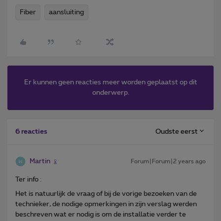
Fiber
aansluiting
Er kunnen geen reacties meer worden geplaatst op dit
onderwerp.
Oudste eerst
6 reacties
Martin
Forum|Forum|2 years ago
Ter info :
Het is natuurlijk de vraag of bij de vorige bezoeken van de
technieker, de nodige opmerkingen in zijn verslag werden
beschreven wat er nodig is om de installatie verder te