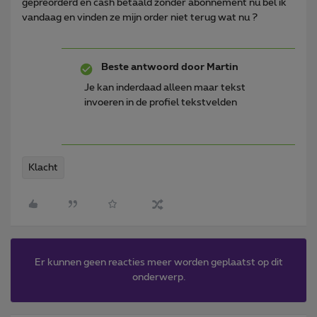
gepreorderd en cash betaald zonder abonnement nu bel ik
vandaag en vinden ze mijn order niet terug wat nu ?
Beste antwoord door
Martin
Je kan inderdaad alleen maar tekst
invoeren in de profiel tekstvelden
Klacht
Er kunnen geen reacties meer worden geplaatst op dit
onderwerp.