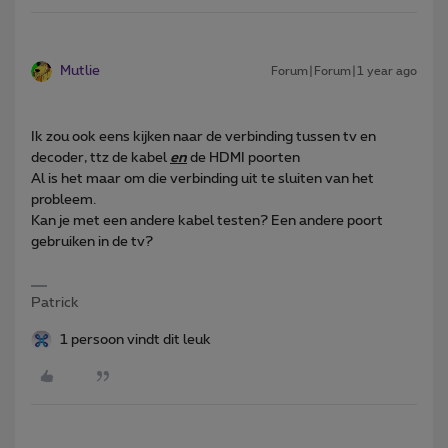
Mutlie
Forum|Forum|1 year ago
Ik zou ook eens kijken naar de verbinding tussen tv en
decoder, ttz de kabel
en
de HDMI poorten
Al is het maar om die verbinding uit te sluiten van het
probleem.
Kan je met een andere kabel testen? Een andere poort
gebruiken in de tv?
Patrick
1 persoon vindt dit leuk