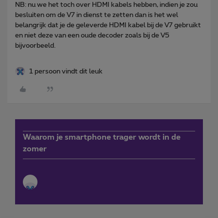
NB: nu we het toch over HDMI kabels hebben, indien je zou
besluiten om de V7 in dienst te zetten dan is het wel
belangrijk dat je de geleverde HDMI kabel bij de V7 gebruikt
en niet deze van een oude decoder zoals bij de V5
bijvoorbeeld.
1 persoon vindt dit leuk
Waarom je smartphone trager wordt in de
zomer