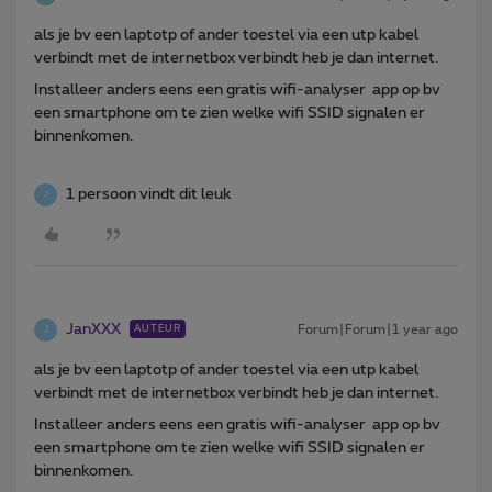
als je bv een laptotp of ander toestel via een utp kabel
verbindt met de internetbox verbindt heb je dan internet.
Installeer anders eens een gratis wifi-analyser app op bv
een smartphone om te zien welke wifi SSID signalen er
binnenkomen.
1 persoon vindt dit leuk
J
JanXXX
Forum|Forum|1 year ago
AUTEUR
J
als je bv een laptotp of ander toestel via een utp kabel
verbindt met de internetbox verbindt heb je dan internet.
Installeer anders eens een gratis wifi-analyser app op bv
een smartphone om te zien welke wifi SSID signalen er
binnenkomen.