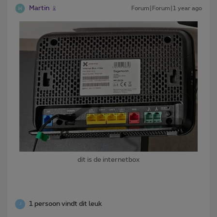
Martin
Forum|Forum|1 year ago
dit is de internetbox
1 persoon vindt dit leuk
J