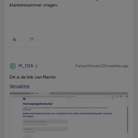
klantennummer vragen.
M_016
Forum|Forum|10 months ago
M
Dit is de link van Martin
Verzaking