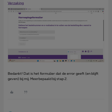
Verzaking
Bedankt! Dat is het formulier dat de error geeft (en blijft
geven) bij mij. Meerbepaald bij stap 2.