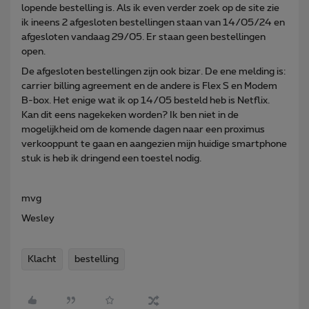
lopende bestelling is. Als ik even verder zoek op de site zie
ik ineens 2 afgesloten bestellingen staan van 14/05/24 en
afgesloten vandaag 29/05. Er staan geen bestellingen
open.
De afgesloten bestellingen zijn ook bizar. De ene melding is:
carrier billing agreement en de andere is Flex S en Modem
B-box. Het enige wat ik op 14/05 besteld heb is Netflix.
Kan dit eens nagekeken worden? Ik ben niet in de
mogelijkheid om de komende dagen naar een proximus
verkooppunt te gaan en aangezien mijn huidige smartphone
stuk is heb ik dringend een toestel nodig.
mvg
Wesley
Klacht
bestelling