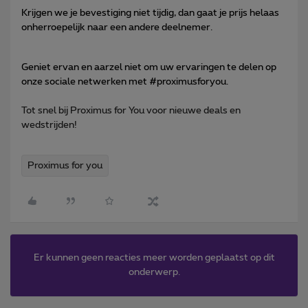
Krijgen we je bevestiging niet tijdig, dan gaat je prijs helaas
onherroepelijk naar een andere deelnemer.
Geniet ervan en aarzel niet om uw ervaringen te delen op
onze sociale netwerken met #proximusforyou.
Tot snel bij
Proximus for You
voor
nieuwe deals en
wedstrijden!
Proximus for you
Er kunnen geen reacties meer worden geplaatst op dit
onderwerp.