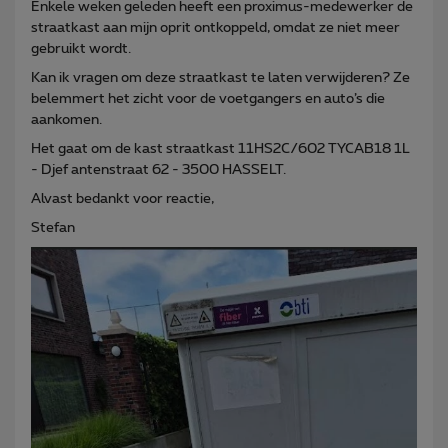
Enkele weken geleden heeft een proximus-medewerker de
straatkast aan mijn oprit ontkoppeld, omdat ze niet meer
gebruikt wordt.
Kan ik vragen om deze straatkast te laten verwijderen? Ze
belemmert het zicht voor de voetgangers en auto’s die
aankomen.
Het gaat om de kast straatkast 11HS2C/602 TYCAB18 1L
- Djef antenstraat 62 - 3500 HASSELT.
Alvast bedankt voor reactie,
Stefan