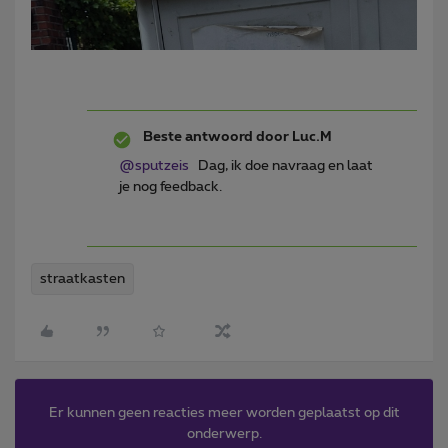
Beste antwoord door
Luc.M
@sputzeis
Dag, ik doe navraag en laat
je nog feedback.
straatkasten
Er kunnen geen reacties meer worden geplaatst op dit
onderwerp.