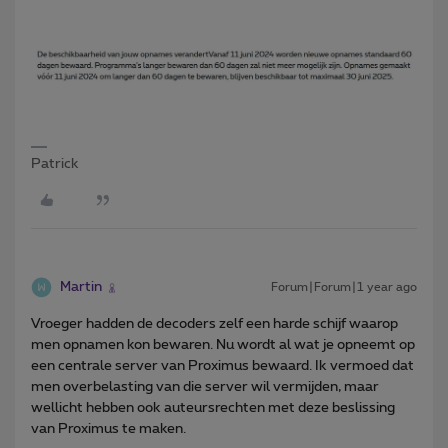
Patrick
Martin
Forum|Forum|1 year ago
Vroeger hadden de decoders zelf een harde schijf waarop
men opnamen kon bewaren. Nu wordt al wat je opneemt op
een centrale server van Proximus bewaard. Ik vermoed dat
men overbelasting van die server wil vermijden, maar
wellicht hebben ook auteursrechten met deze beslissing
van Proximus te maken.