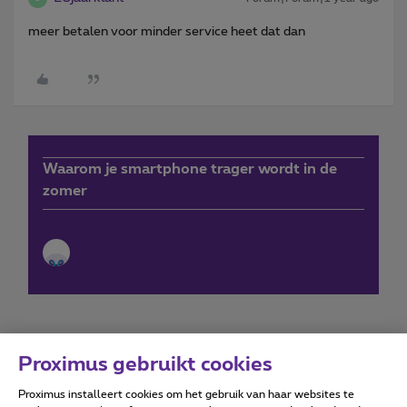
meer betalen voor minder service heet dat dan
Waarom je smartphone trager wordt in de
zomer
Proximus gebruikt cookies
Proximus installeert cookies om het gebruik van haar websites te
Forumvoorwaarden
Accessibility statement