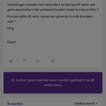
Instellingen werden niet verandert en bij nazicht zie ik ook
geen parameters die verkeerd zouden staan in mijn profiel ?
Kunnen jullie dit eens nazien en opnieuw in orde brengen
aub ?
Mvg
Geert
Er kunnen geen reacties meer worden geplaatst op dit
onderwerp.
Oudste eerst
8 reacties