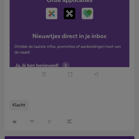
Klacht