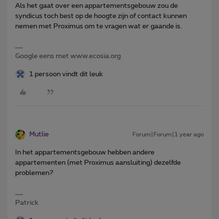
Als het gaat over een appartementsgebouw zou de
syndicus toch best op de hoogte zijn of contact kunnen
nemen met Proximus om te vragen wat er gaande is.
Google eens met www.ecosia.org
1 persoon vindt dit leuk
Mutlie
Forum|Forum|1 year ago
In het appartementsgebouw hebben andere
appartementen (met Proximus aansluiting) dezelfde
problemen?
Patrick